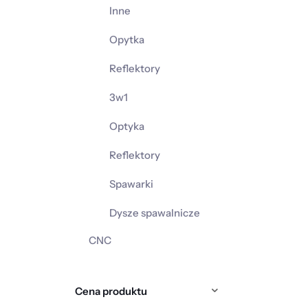
Inne
Opytka
Reflektory
3w1
Optyka
Reflektory
Spawarki
Dysze spawalnicze
CNC
Cena produktu