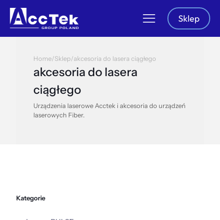
Sklep
Home
/
Sklep
/
akcesoria do lasera ciągłego
akcesoria do lasera
ciągłego
Urządzenia laserowe Acctek i akcesoria do urządzeń
laserowych Fiber.
Kategorie