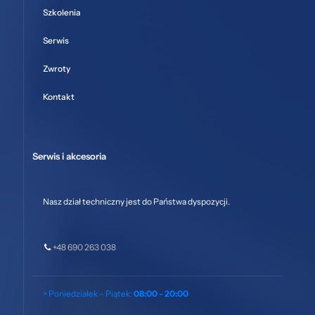
Szkolenia
Serwis
Zwroty
Kontakt
Serwis i akcesoria
Nasz dział techniczny jest do Państwa dyspozycji.
+48 690 263 038
> Poniedziałek – Piątek:
08:00 - 20:00