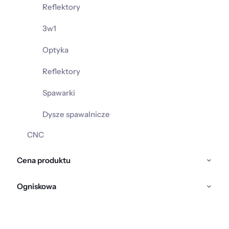
Reflektory
3w1
Optyka
Reflektory
Spawarki
Dysze spawalnicze
CNC
Cena produktu
Ogniskowa