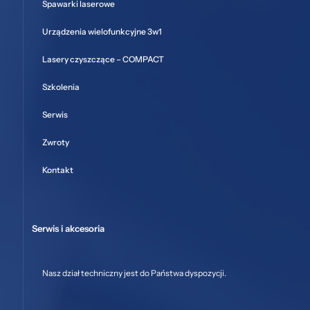
Spawarki laserowe
Urządzenia wielofunkcyjne 3w1
Lasery czyszczące – COMPACT
Szkolenia
Serwis
Zwroty
Kontakt
Serwis i akcesoria
Nasz dział techniczny jest do Państwa dyspozycji.