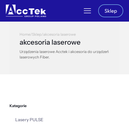
Sklep
Home
/
Sklep
/
akcesoria laserowe
akcesoria laserowe
Urządzenia laserowe Acctek i akcesoria do urządzeń
laserowych Fiber.
Kategorie
Lasery PULSE