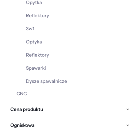
Opytka
Reflektory
3w1
Optyka
Reflektory
Spawarki
Dysze spawalnicze
CNC
Cena produktu
Ogniskowa