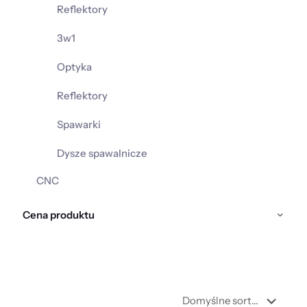
Reflektory
3w1
Optyka
Reflektory
Spawarki
Dysze spawalnicze
CNC
Cena produktu