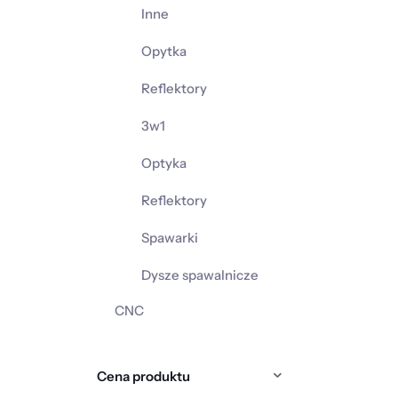
Inne
Opytka
Reflektory
3w1
Optyka
Reflektory
Spawarki
Dysze spawalnicze
CNC
Cena produktu