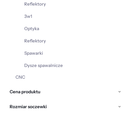
Reflektory
3w1
Optyka
Reflektory
Spawarki
Dysze spawalnicze
CNC
Cena produktu
Rozmiar soczewki