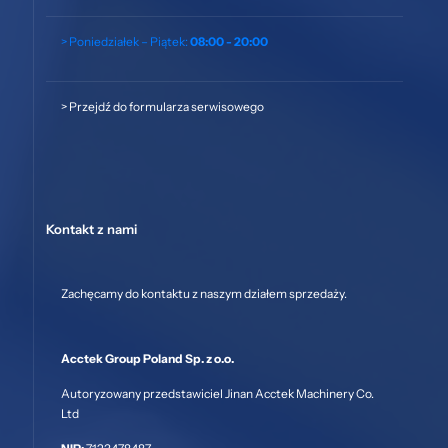
> Poniedziałek – Piątek:
08:00 - 20:00
>
Przejdź do formularza serwisowego
Kontakt z nami
Zachęcamy do kontaktu z naszym działem sprzedaży.
Acctek Group Poland Sp. z o.o.
Autoryzowany przedstawiciel Jinan Acctek Machinery Co.
Ltd