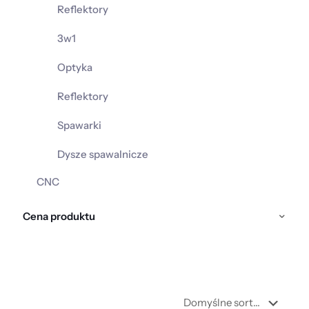
Reflektory
3w1
Optyka
Reflektory
Spawarki
Dysze spawalnicze
CNC
Cena produktu