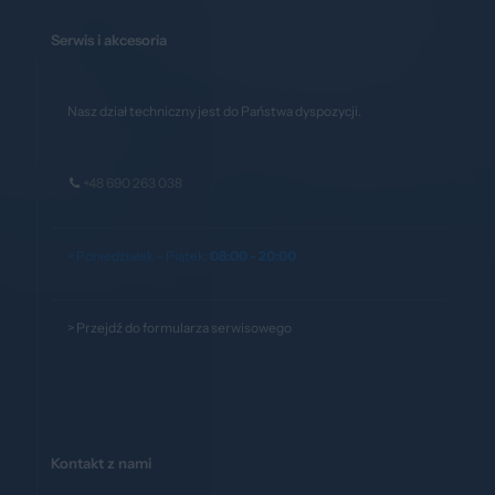
Serwis i akcesoria
Nasz dział techniczny jest do Państwa dyspozycji.
+48 690 263 038
> Poniedziałek – Piątek:
08:00 - 20:00
>
Przejdź do formularza serwisowego
Kontakt z nami