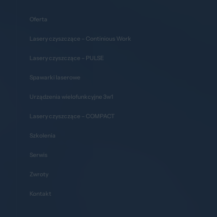
Oferta
Lasery czyszczące – Continious Work
Lasery czyszczące – PULSE
Spawarki laserowe
Urządzenia wielofunkcyjne 3w1
Lasery czyszczące – COMPACT
Szkolenia
Serwis
Zwroty
Kontakt