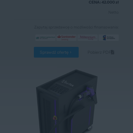
CENA: 42.000 zł
Netto
Zapytaj sprzedawcę o możliwości finansowania:
Sprawdź ofertę
Pobierz PDF