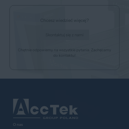
Chcesz wiedzieć więcej?
Skontaktuj się z nami
Chętnie odpowiemy na wszystkie pytania. Zachęcamy
do kontaktu!
O nas