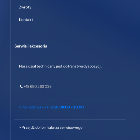
Zwroty
Kontakt
Serwis i akcesoria
Nasz dział techniczny jest do Państwa dyspozycji.
+48 690 263 038
> Poniedziałek – Piątek:
08:00 - 20:00
>
Przejdź do formularza serwisowego