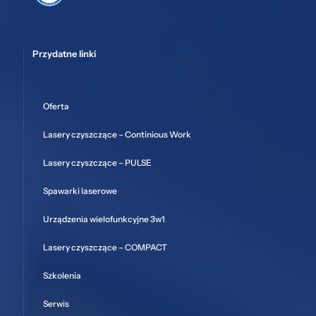
Przydatne linki
Oferta
Lasery czyszczące – Continious Work
Lasery czyszczące – PULSE
Spawarki laserowe
Urządzenia wielofunkcyjne 3w1
Lasery czyszczące – COMPACT
Szkolenia
Serwis