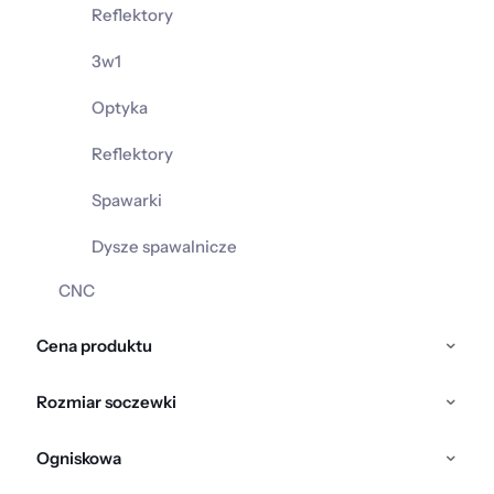
Reflektory
3w1
Optyka
Reflektory
Spawarki
Dysze spawalnicze
CNC
Cena produktu
Rozmiar soczewki
Ogniskowa