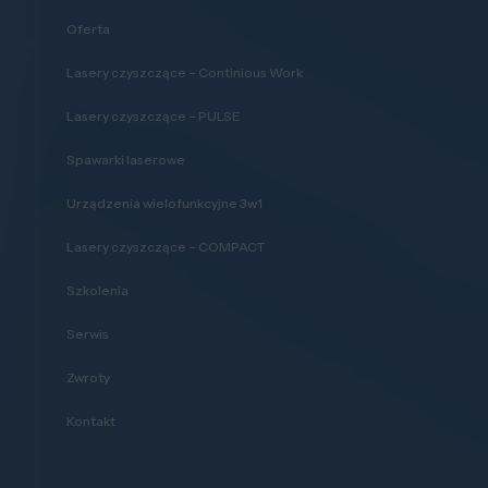
Oferta
Lasery czyszczące – Continious Work
Lasery czyszczące – PULSE
Spawarki laserowe
Urządzenia wielofunkcyjne 3w1
Lasery czyszczące – COMPACT
Szkolenia
Serwis
Zwroty
Kontakt