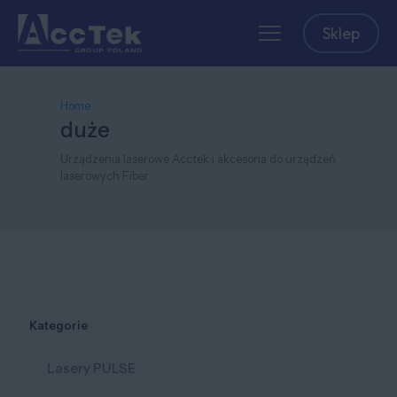
Sklep
Home
duże
Urządzenia laserowe Acctek i akcesoria do urządzeń
laserowych Fiber.
Kategorie
Lasery PULSE