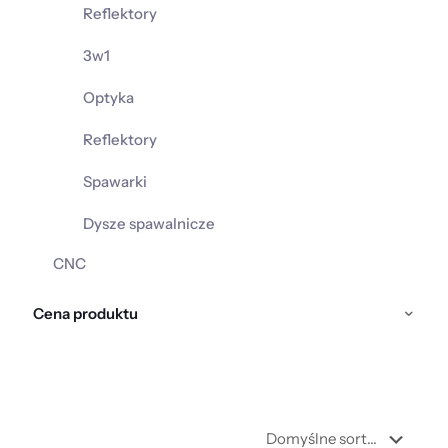
Reflektory
3w1
Optyka
Reflektory
Spawarki
Dysze spawalnicze
CNC
Cena produktu