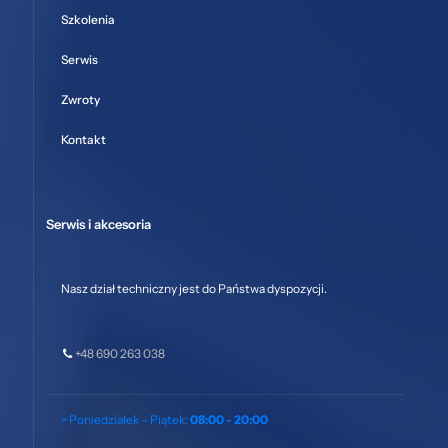
Szkolenia
Serwis
Zwroty
Kontakt
Serwis i akcesoria
Nasz dział techniczny jest do Państwa dyspozycji.
+48 690 263 038
> Poniedziałek – Piątek:
08:00 - 20:00