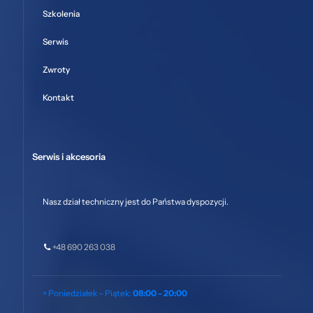
Szkolenia
Serwis
Zwroty
Kontakt
Serwis i akcesoria
Nasz dział techniczny jest do Państwa dyspozycji.
+48 690 263 038
> Poniedziałek – Piątek:
08:00 - 20:00