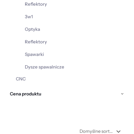
Reflektory
3w1
Optyka
Reflektory
Spawarki
Dysze spawalnicze
CNC
Cena produktu