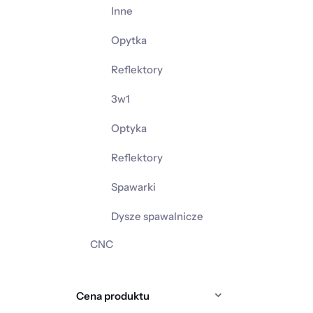
Inne
Opytka
Reflektory
3w1
Optyka
Reflektory
Spawarki
Dysze spawalnicze
CNC
Cena produktu