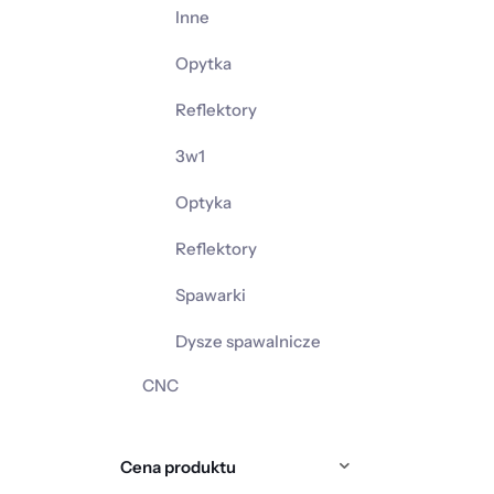
Inne
Opytka
Reflektory
3w1
Optyka
Reflektory
Spawarki
Dysze spawalnicze
CNC
Cena produktu