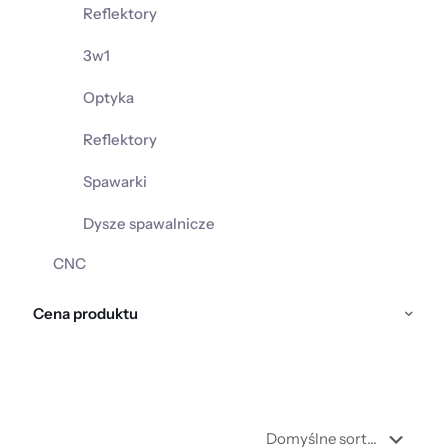
Reflektory
3w1
Optyka
Reflektory
Spawarki
Dysze spawalnicze
CNC
Cena produktu