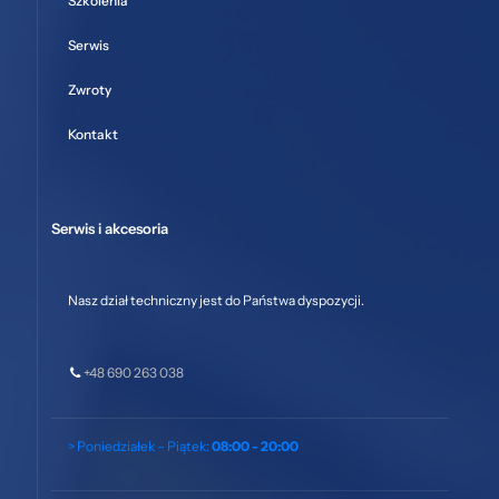
Szkolenia
Serwis
Zwroty
Kontakt
Serwis i akcesoria
Nasz dział techniczny jest do Państwa dyspozycji.
+48 690 263 038
> Poniedziałek – Piątek:
08:00 - 20:00