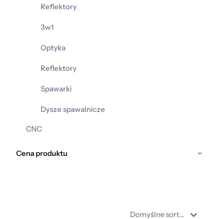
Reflektory
3w1
Optyka
Reflektory
Spawarki
Dysze spawalnicze
CNC
Cena produktu