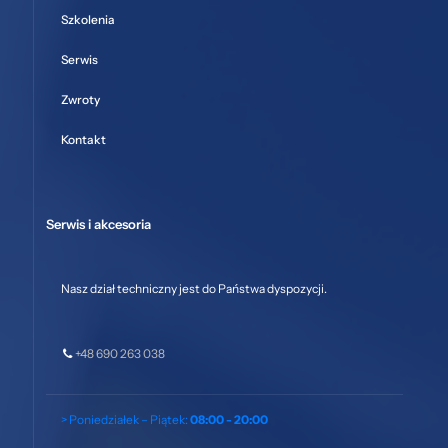
Szkolenia
Serwis
Zwroty
Kontakt
Serwis i akcesoria
Nasz dział techniczny jest do Państwa dyspozycji.
+48 690 263 038
> Poniedziałek – Piątek:
08:00 - 20:00