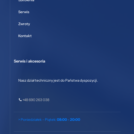
Serwis
Zwroty
Kontakt
Serwis i akcesoria
Nasz dział techniczny jest do Państwa dyspozycji.
+48 690 263 038
> Poniedziałek – Piątek:
08:00 - 20:00