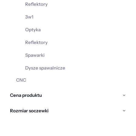
Reflektory
3w1
Optyka
Reflektory
Spawarki
Dysze spawalnicze
CNC
Cena produktu
Rozmiar soczewki