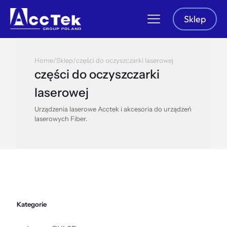
Sklep
Home
/
Sklep
/
części do oczyszczarki laserowej
części do oczyszczarki
laserowej
Urządzenia laserowe Acctek i akcesoria do urządzeń
laserowych Fiber.
Kategorie