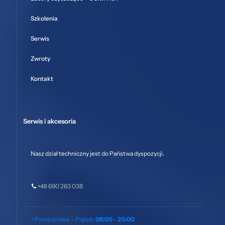
Szkolenia
Serwis
Zwroty
Kontakt
Serwis i akcesoria
Nasz dział techniczny jest do Państwa dyspozycji.
+48 690 263 038
> Poniedziałek – Piątek:
08:00 - 20:00