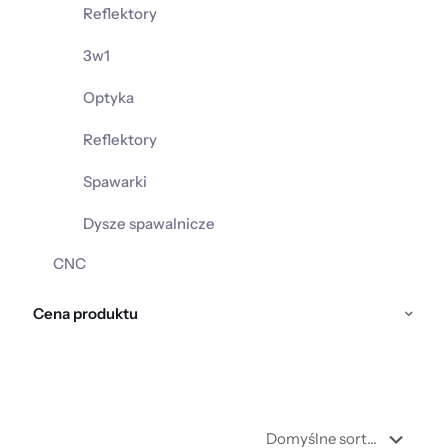
Reflektory
3w1
Optyka
Reflektory
Spawarki
Dysze spawalnicze
CNC
Cena produktu