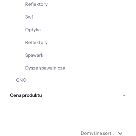
Reflektory
3w1
Optyka
Reflektory
Spawarki
Dysze spawalnicze
CNC
Cena produktu