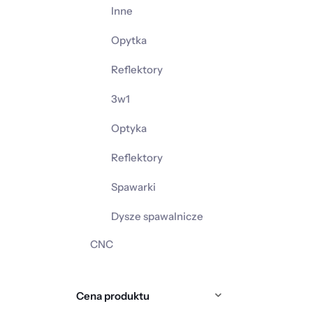
Inne
Opytka
Reflektory
3w1
Optyka
Reflektory
Spawarki
Dysze spawalnicze
CNC
Cena produktu