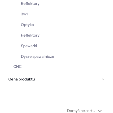
Reflektory
3w1
Optyka
Reflektory
Spawarki
Dysze spawalnicze
CNC
Cena produktu