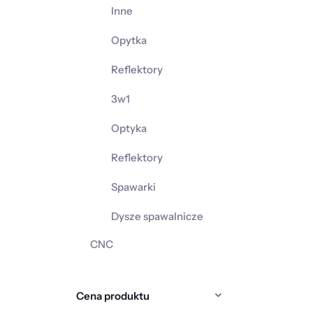
Inne
Opytka
Reflektory
3w1
Optyka
Reflektory
Spawarki
Dysze spawalnicze
CNC
Cena produktu