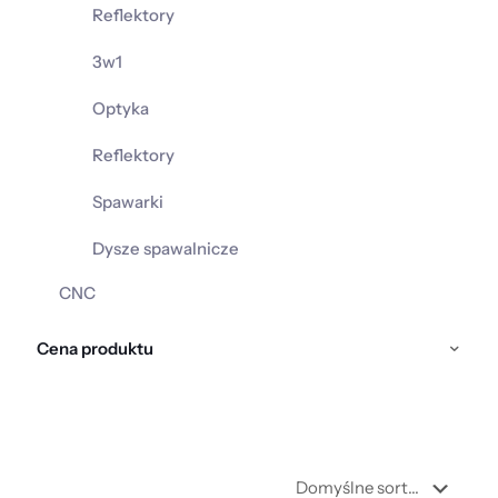
Reflektory
3w1
Optyka
Reflektory
Spawarki
Dysze spawalnicze
CNC
Cena produktu