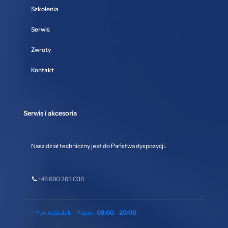
Szkolenia
Serwis
Zwroty
Kontakt
Serwis i akcesoria
Nasz dział techniczny jest do Państwa dyspozycji.
+48 690 263 038
> Poniedziałek – Piątek:
08:00 - 20:00