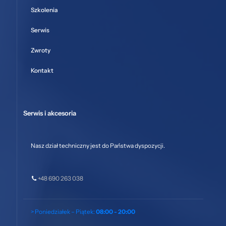
Szkolenia
Serwis
Zwroty
Kontakt
Serwis i akcesoria
Nasz dział techniczny jest do Państwa dyspozycji.
+48 690 263 038
> Poniedziałek – Piątek:
08:00 - 20:00