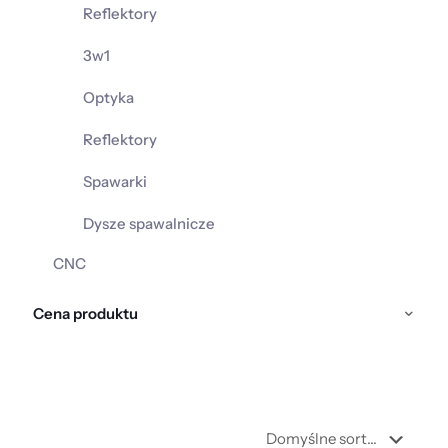
Reflektory
3w1
Optyka
Reflektory
Spawarki
Dysze spawalnicze
CNC
Cena produktu