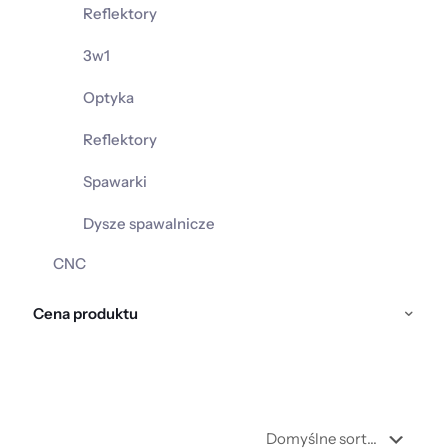
Reflektory
3w1
Optyka
Reflektory
Spawarki
Dysze spawalnicze
CNC
Cena produktu