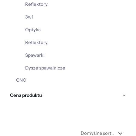
Reflektory
3w1
Optyka
Reflektory
Spawarki
Dysze spawalnicze
CNC
Cena produktu