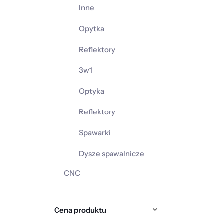
Inne
Opytka
Reflektory
3w1
Optyka
Reflektory
Spawarki
Dysze spawalnicze
CNC
Cena produktu