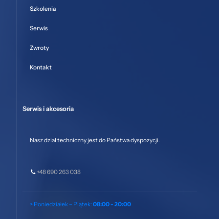
Szkolenia
Serwis
Zwroty
Kontakt
Serwis i akcesoria
Nasz dział techniczny jest do Państwa dyspozycji.
+48 690 263 038
> Poniedziałek – Piątek:
08:00 - 20:00