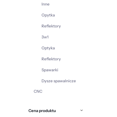
Inne
Opytka
Reflektory
3w1
Optyka
Reflektory
Spawarki
Dysze spawalnicze
CNC
Cena produktu