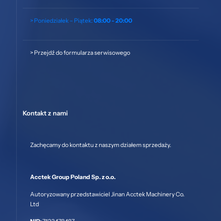
> Poniedziałek – Piątek:
08:00 - 20:00
>
Przejdź do formularza serwisowego
Kontakt z nami
Zachęcamy do kontaktu z naszym działem sprzedaży.
Acctek Group Poland Sp. z o.o.
Autoryzowany przedstawiciel Jinan Acctek Machinery Co.
Ltd