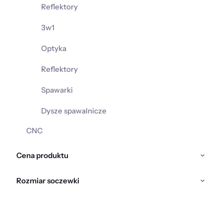
Reflektory
3w1
Optyka
Reflektory
Spawarki
Dysze spawalnicze
CNC
Cena produktu
Rozmiar soczewki