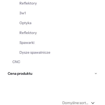
Reflektory
3w1
Optyka
Reflektory
Spawarki
Dysze spawalnicze
CNC
Cena produktu