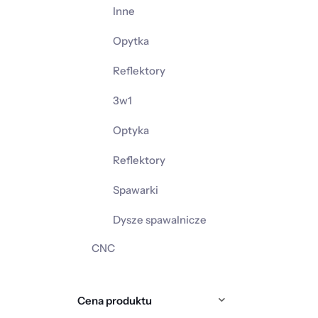
Inne
Opytka
Reflektory
3w1
Optyka
Reflektory
Spawarki
Dysze spawalnicze
CNC
Cena produktu