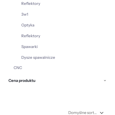
Reflektory
3w1
Optyka
Reflektory
Spawarki
Dysze spawalnicze
CNC
Cena produktu