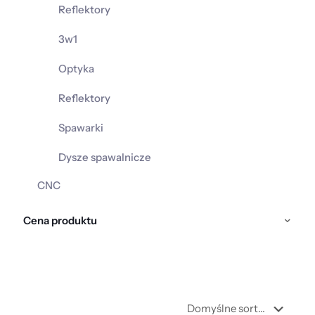
Reflektory
3w1
Optyka
Reflektory
Spawarki
Dysze spawalnicze
CNC
Cena produktu