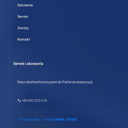
Szkolenia
Serwis
Zwroty
Kontakt
Serwis i akcesoria
Nasz dział techniczny jest do Państwa dyspozycji.
+48 690 263 038
> Poniedziałek – Piątek:
08:00 - 20:00