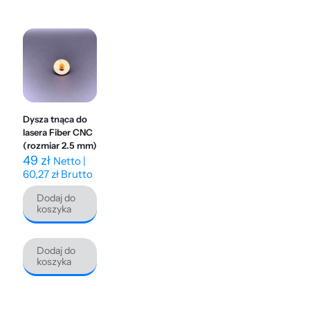
Dysza tnąca do
lasera Fiber CNC
(rozmiar 2.5 mm)
49
zł
Netto |
60,27
zł
Brutto
Dodaj do
koszyka
Dodaj do
koszyka