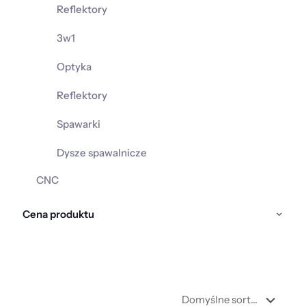
Reflektory
3w1
Optyka
Reflektory
Spawarki
Dysze spawalnicze
CNC
Cena produktu