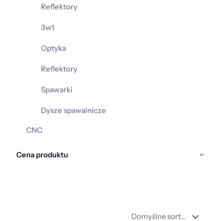
Reflektory
3w1
Optyka
Reflektory
Spawarki
Dysze spawalnicze
CNC
Cena produktu