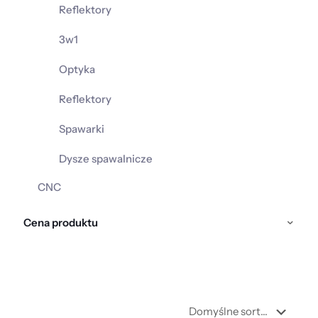
Reflektory
3w1
Optyka
Reflektory
Spawarki
Dysze spawalnicze
CNC
Cena produktu