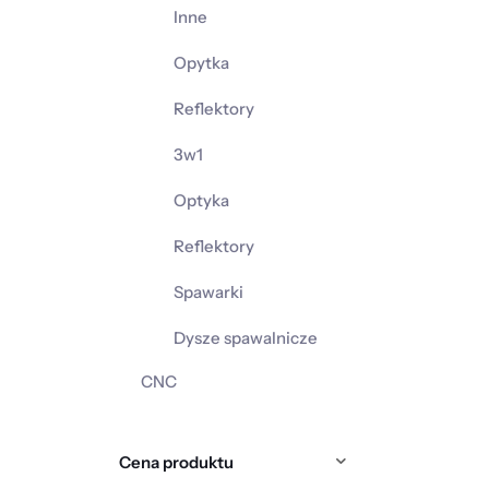
Inne
Opytka
Reflektory
3w1
Optyka
Reflektory
Spawarki
Dysze spawalnicze
CNC
Cena produktu