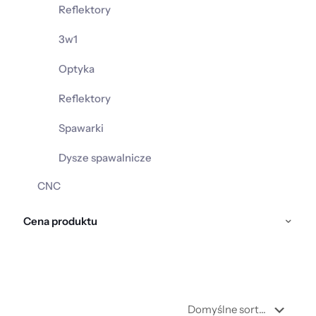
Reflektory
3w1
Optyka
Reflektory
Spawarki
Dysze spawalnicze
CNC
Cena produktu