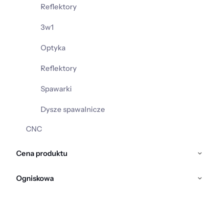
Reflektory
3w1
Optyka
Reflektory
Spawarki
Dysze spawalnicze
CNC
Cena produktu
Ogniskowa