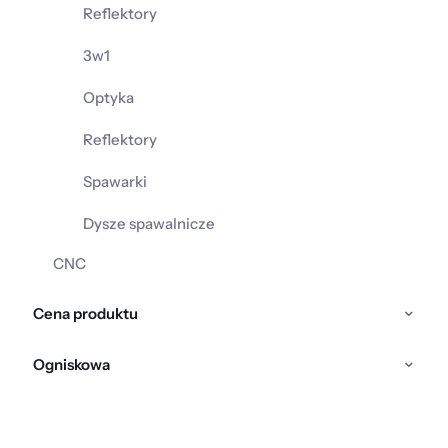
Reflektory
3w1
Optyka
Reflektory
Spawarki
Dysze spawalnicze
CNC
Cena produktu
Ogniskowa