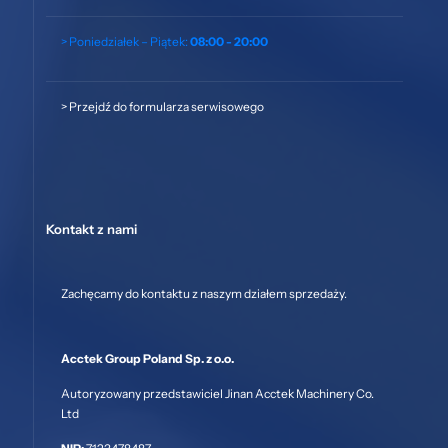
> Poniedziałek – Piątek:
08:00 - 20:00
>
Przejdź do formularza serwisowego
Kontakt z nami
Zachęcamy do kontaktu z naszym działem sprzedaży.
Acctek Group Poland Sp. z o.o.
Autoryzowany przedstawiciel Jinan Acctek Machinery Co.
Ltd