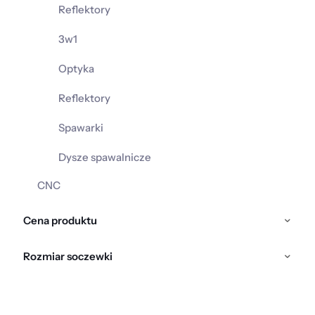
Reflektory
3w1
Optyka
Reflektory
Spawarki
Dysze spawalnicze
CNC
Cena produktu
Rozmiar soczewki