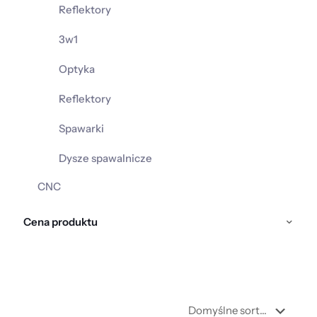
Reflektory
3w1
Optyka
Reflektory
Spawarki
Dysze spawalnicze
CNC
Cena produktu