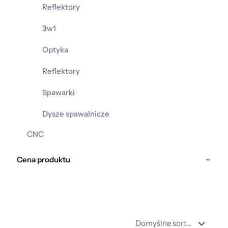
Reflektory
3w1
Optyka
Reflektory
Spawarki
Dysze spawalnicze
CNC
Cena produktu