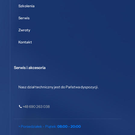
Szkolenia
Serwis
Zwroty
Kontakt
Serwis i akcesoria
Nasz dział techniczny jest do Państwa dyspozycji.
+48 690 263 038
> Poniedziałek – Piątek:
08:00 - 20:00