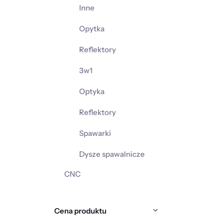
Inne
Opytka
Reflektory
3w1
Optyka
Reflektory
Spawarki
Dysze spawalnicze
CNC
Cena produktu