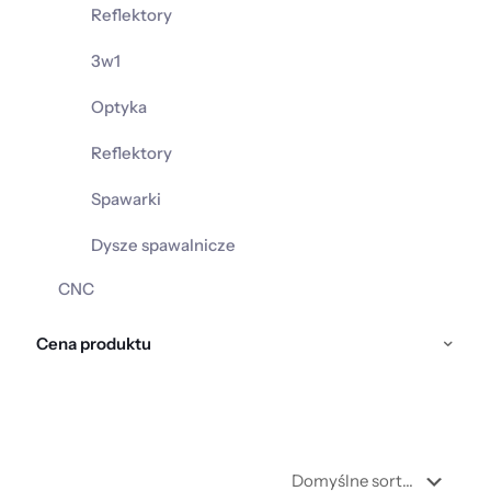
Reflektory
3w1
Optyka
Reflektory
Spawarki
Dysze spawalnicze
CNC
Cena produktu