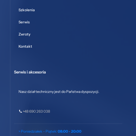
Szkolenia
Serwis
Zwroty
Kontakt
Serwis i akcesoria
Nasz dział techniczny jest do Państwa dyspozycji.
+48 690 263 038
> Poniedziałek – Piątek:
08:00 - 20:00