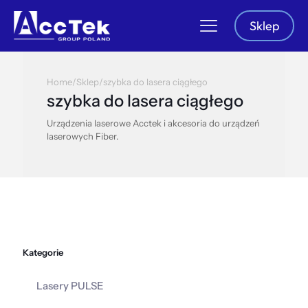
Sklep
Home
/
Sklep
/
szybka do lasera ciągłego
szybka do lasera ciągłego
Urządzenia laserowe Acctek i akcesoria do urządzeń
laserowych Fiber.
Kategorie
Lasery PULSE