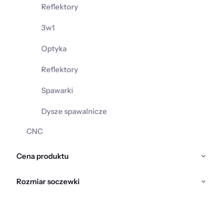
Reflektory
3w1
Optyka
Reflektory
Spawarki
Dysze spawalnicze
CNC
Cena produktu
Rozmiar soczewki